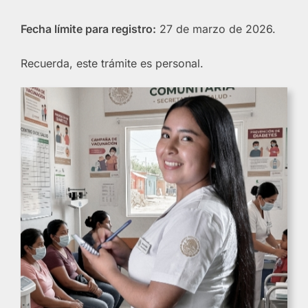
Fecha límite para registro:
27 de marzo de 2026.
Recuerda, este trámite es personal.