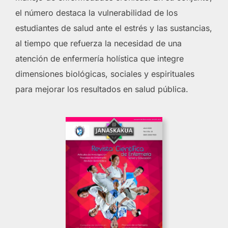
el número destaca la vulnerabilidad de los
estudiantes de salud ante el estrés y las sustancias,
al tiempo que refuerza la necesidad de una
atención de enfermería holística que integre
dimensiones biológicas, sociales y espirituales
para mejorar los resultados en salud pública.