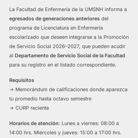
La Facultad de Enfermería de la UMSNH informa a
egresados de generaciones anteriores
del
programa de Licenciatura en Enfermería
escolarizado que deseen integrarse a la Promoción
de Servicio Social 2026–2027, que pueden acudir
al
Departamento de Servicio Social de la Facultad
para su registro en el listado correspondiente.
Requisitos
-> Memorándum de calificaciones donde aparezca
tu promedio hasta octavo semestre
-> CURP reciente
Horarios de atención
: Lunes a viernes: 08:00 a
14:00 hrs. Miércoles y jueves: 15:00 a 17:00 hrs.