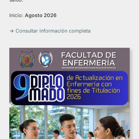
Inicio:
Agosto 2026
->
Consultar información completa