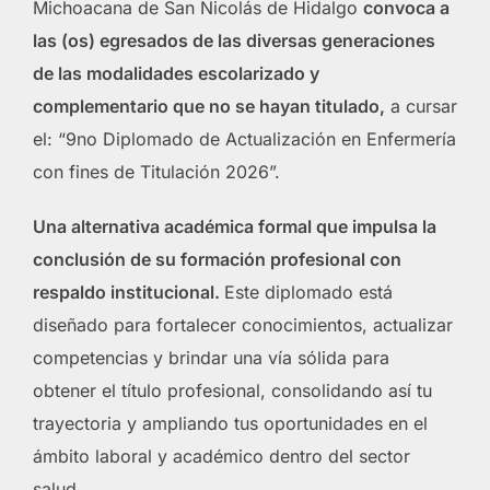
Michoacana de San Nicolás de Hidalgo
convoca a
las (os) egresados de las diversas generaciones
de las modalidades escolarizado y
complementario que no se hayan titulado,
a cursar
el: “9no Diplomado de Actualización en Enfermería
con fines de Titulación 2026”.
Una alternativa académica formal que impulsa la
conclusión de su formación profesional con
respaldo institucional.
Este diplomado está
diseñado para fortalecer conocimientos, actualizar
competencias y brindar una vía sólida para
obtener el título profesional, consolidando así tu
trayectoria y ampliando tus oportunidades en el
ámbito laboral y académico dentro del sector
salud.