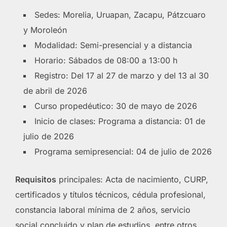
Sedes: Morelia, Uruapan, Zacapu, Pátzcuaro
y Moroleón
Modalidad: Semi-presencial y a distancia
Horario: Sábados de 08:00 a 13:00 h
Registro: Del 17 al 27 de marzo y del 13 al 30
de abril de 2026
Curso propedéutico: 30 de mayo de 2026
Inicio de clases: Programa a distancia: 01 de
julio de 2026
Programa semipresencial: 04 de julio de 2026
Requisitos
principales: Acta de nacimiento, CURP,
certificados y títulos técnicos, cédula profesional,
constancia laboral mínima de 2 años, servicio
social concluido y plan de estudios, entre otros.