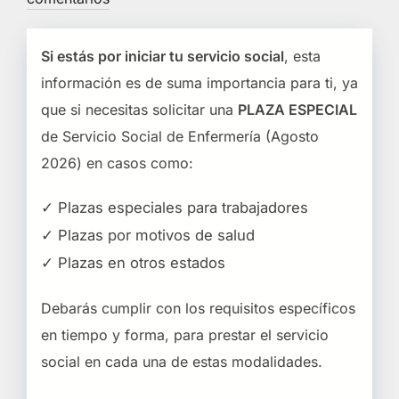
Si estás por iniciar tu servicio social
, esta
información es de suma importancia para ti, ya
que si necesitas solicitar una
PLAZA ESPECIAL
de Servicio Social de Enfermería (Agosto
2026) en casos como:
✓ Plazas especiales para trabajadores
✓ Plazas por motivos de salud
✓ Plazas en otros estados
Debarás cumplir con los requisitos específicos
en tiempo y forma, para prestar el servicio
social en cada una de estas modalidades.