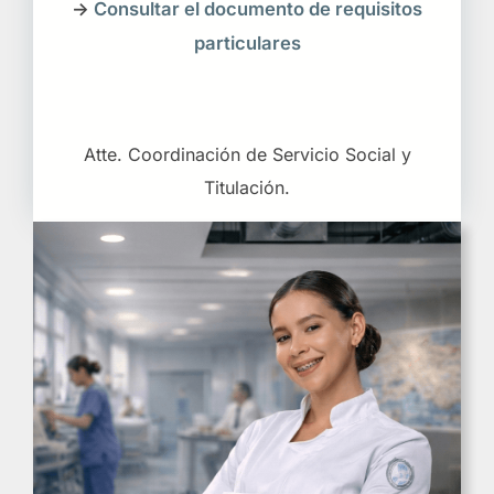
->
Consultar el documento de requisitos
particulares
Atte. Coordinación de Servicio Social y
Titulación.