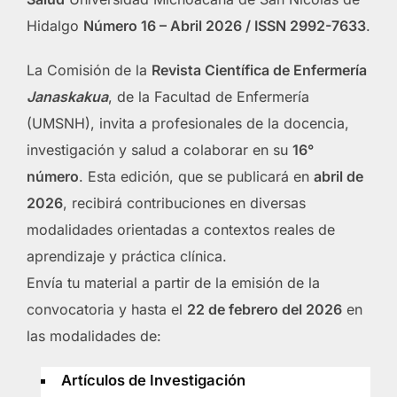
Hidalgo
Número 16 – Abril 2026 / ISSN 2992-7633
.
La Comisión de la
Revista Científica de Enfermería
Janaskakua
, de la Facultad de Enfermería
(UMSNH), invita a profesionales de la docencia,
investigación y salud a colaborar en su
16°
número
. Esta edición, que se publicará en
abril de
2026
, recibirá contribuciones en diversas
modalidades orientadas a contextos reales de
aprendizaje y práctica clínica.
Envía tu material a partir de la emisión de la
convocatoria y hasta el
22 de febrero del 2026
en
las modalidades de:
Artículos de Investigación