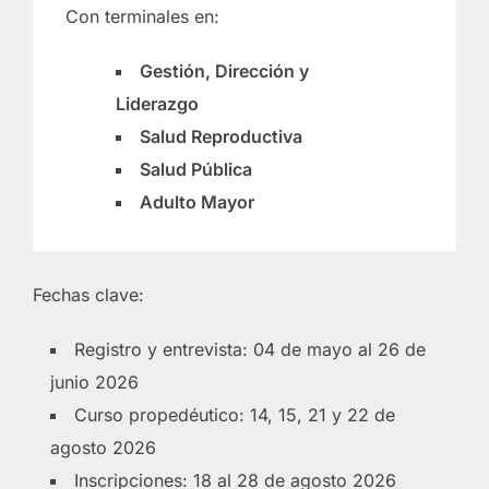
Con terminales en:
Gestión, Dirección y
Liderazgo
Salud Reproductiva
Salud Pública
Adulto Mayor
Fechas clave:
Registro y entrevista: 04 de mayo al 26 de
junio 2026
Curso propedéutico: 14, 15, 21 y 22 de
agosto 2026
Inscripciones: 18 al 28 de agosto 2026