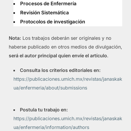
Procesos de Enfermería
Revisión Sistemática
Protocolos de investigación
Nota:
Los trabajos deberán ser originales y no
haberse publicado en otros medios de divulgación,
será el autor principal quien envíe el artículo
.
Consulta los criterios editoriales en:
https://publicaciones.umich.mx/revistas/janaskak
ua/enfermeria/about/submissions
Postula tu trabajo en:
https://publicaciones.umich.mx/revistas/janaskak
ua/enfermeria/information/authors