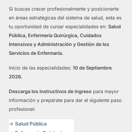
Si buscas crecer profesionalmente y posicionarte
en áreas estratégicas del sistema de salud, esta es
tu oportunidad de cursar especialidades en:
Salud
Pública, Enfermería Quirúrgica, Cuidados
Intensivos y Administración y Gestión de los
Servicios de Enfermaría.
Inicio de las especialidades:
10 de Septiembre
2026.
Descarga los instructivos de ingreso
para mayor
información y prepárate para dar el siguiente paso
profesional:
->
Salud Pública