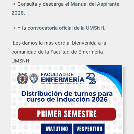
-> Consulta y descarga el
Manual del Aspirante
2026
.
-> Y la
convocatoria oficial de la UMSNH
.
¡Les damos la más cordial bienvenida a la
comunidad de la Facultad de Enfermería
UMSNH!