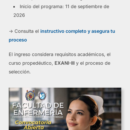
Inicio del programa: 11 de septiembre de
2026
-> Consulta el
instructivo completo y asegura tu
proceso
El ingreso considera requisitos académicos, el
curso propedéutico,
EXANI-III
y el proceso de
selección.