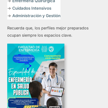
->
Enfermería Quirúrgica
->
Cuidados Intensivos
->
Administración y Gestión
Recuerda que, los perfiles mejor preparados
ocupan siempre los espacios clave.