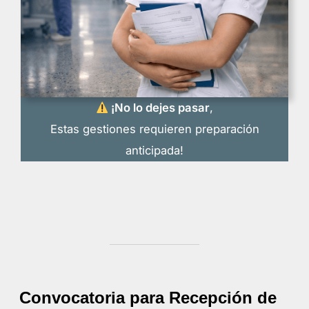
¡No lo dejes pasar
,
Estas gestiones requieren preparación
anticipada!
Convocatoria para Recepción de