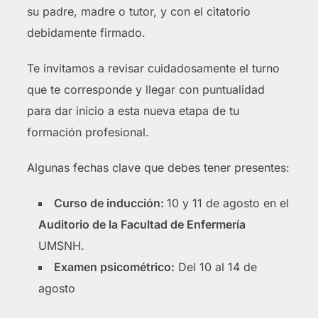
su padre, madre o tutor, y con el citatorio
debidamente firmado.
Te invitamos a revisar cuidadosamente el turno
que te corresponde y llegar con puntualidad
para dar inicio a esta nueva etapa de tu
formación profesional.
Algunas fechas clave que debes tener presentes:
Curso de inducción:
10 y 11 de agosto en el
Auditorio de la Facultad de Enfermería
UMSNH.
Examen psicométrico:
Del 10 al 14 de
agosto