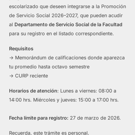
escolarizado que deseen integrarse a la Promoción
de Servicio Social 2026–2027, que pueden acudir
al
Departamento de Servicio Social de la Facultad
para su registro en el listado correspondiente.
Requisitos
-> Memorándum de calificaciones donde aparezca
tu promedio hasta octavo semestre
-> CURP reciente
Horarios de atención
: Lunes a viernes: 08:00 a
14:00 hrs. Miércoles y jueves: 15:00 a 17:00 hrs.
Fecha límite para registro:
27 de marzo de 2026.
Recuerda, este trámite es personal.