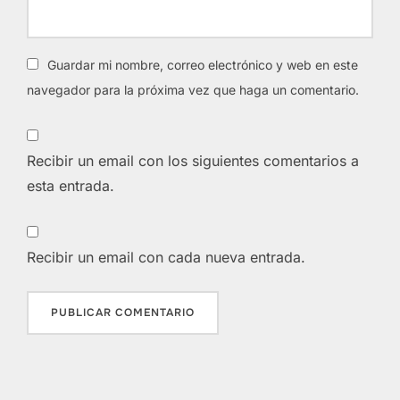
Guardar mi nombre, correo electrónico y web en este
navegador para la próxima vez que haga un comentario.
Recibir un email con los siguientes comentarios a
esta entrada.
Recibir un email con cada nueva entrada.