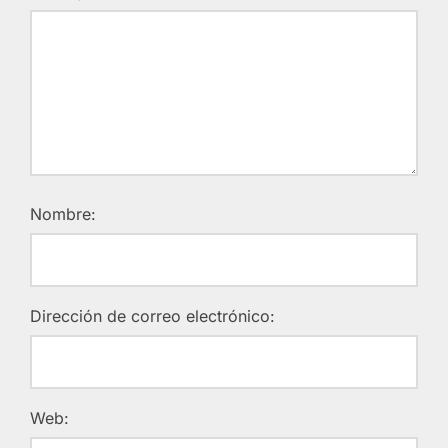
Nombre:
Dirección de correo electrónico:
Web: