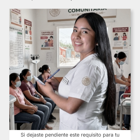
Si dejaste pendiente este requisito para tu