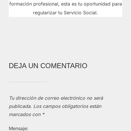
formación profesional, esta es tu oportunidad para
regularizar tu Servicio Social.
DEJA UN COMENTARIO
Tu dirección de correo electrónico no será
publicada.
Los campos obligatorios están
marcados con
*
Mensaje: