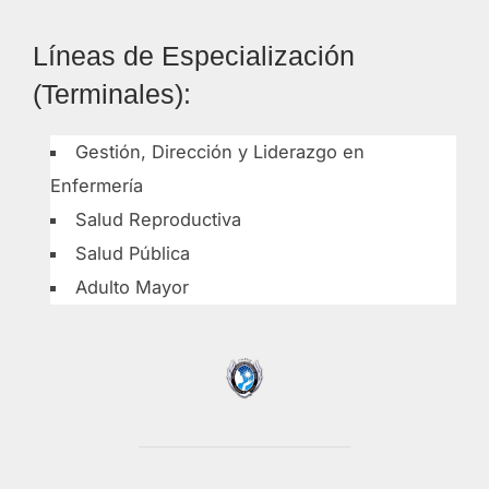
Líneas de Especialización
(Terminales):
Gestión, Dirección y Liderazgo en
Enfermería
Salud Reproductiva
Salud Pública
Adulto Mayor