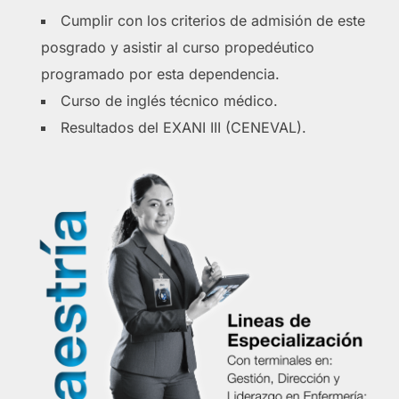
Cumplir con los criterios de admisión de este
posgrado y asistir al curso propedéutico
programado por esta dependencia.
Curso de inglés técnico médico.
Resultados del EXANI III (CENEVAL).