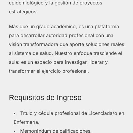
epidemiológico y la gestión de proyectos
estratégicos.
Más que un grado académico, es una plataforma
para desarrollar autoridad profesional con una
visión transformadora que aporte soluciones reales
al sistema de salud. Nuestro enfoque trasciende el
aula: es un espacio para investigar, liderar y
transformar el ejercicio profesional.
Requisitos de Ingreso
Título y cédula profesional de Licenciada/o en
Enfermería.
Memorándum de calificaciones.