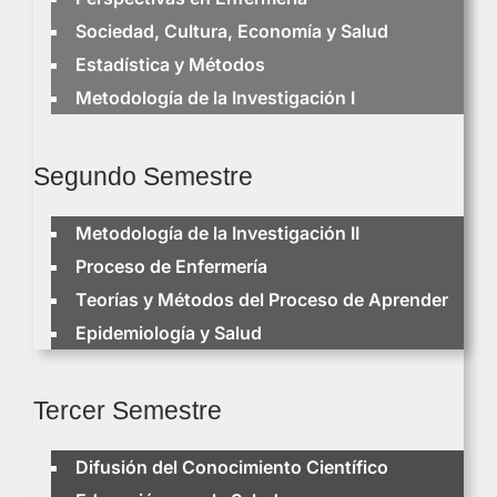
Sociedad, Cultura, Economía y Salud
Estadística y Métodos
Metodología de la Investigación I
Segundo Semestre
Metodología de la Investigación II
Proceso de Enfermería
Teorías y Métodos del Proceso de Aprender
Epidemiología y Salud
Tercer Semestre
Difusión del Conocimiento Científico