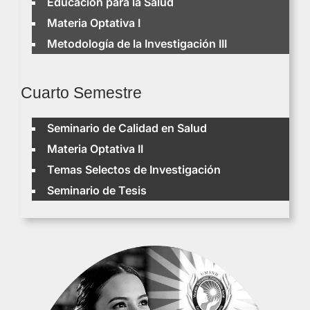
Educación para la Salud
Materia Optativa I
Metodología de la Investigación III
Cuarto Semestre
Seminario de Calidad en Salud
Materia Optativa II
Temas Selectos de Investigación
Seminario de Tesis