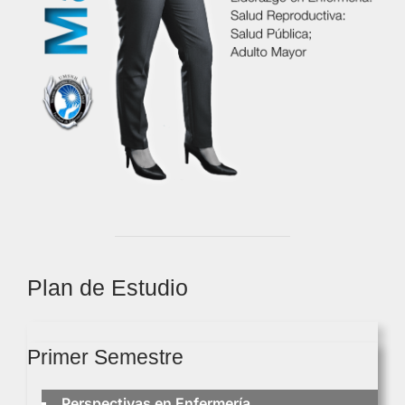
Plan de Estudio
Primer Semestre
Perspectivas en Enfermería