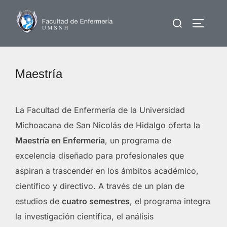
Saltar
Buscar:
al
ALTERN
contenido
Maestría
La Facultad de Enfermería de la Universidad
Michoacana de San Nicolás de Hidalgo oferta la
Maestría en Enfermería
, un programa de
excelencia diseñado para profesionales que
aspiran a trascender en los ámbitos académico,
científico y directivo. A través de un plan de
estudios de
cuatro semestres
, el programa integra
la investigación científica, el análisis