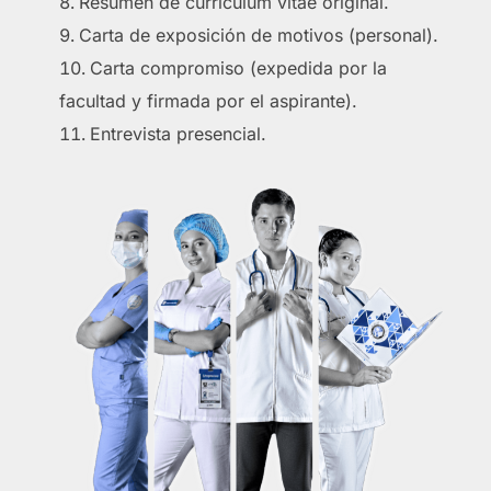
Resumen de currículum vitae original.
Carta de exposición de motivos (personal).
Carta compromiso (expedida por la
facultad y firmada por el aspirante).
Entrevista presencial.