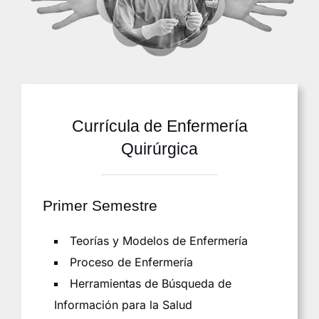
Currícula de
Enfermería
Quirúrgica
Primer Semestre
Teorías y Modelos de Enfermería
Proceso de Enfermería
Herramientas de Búsqueda de
Información para la Salud