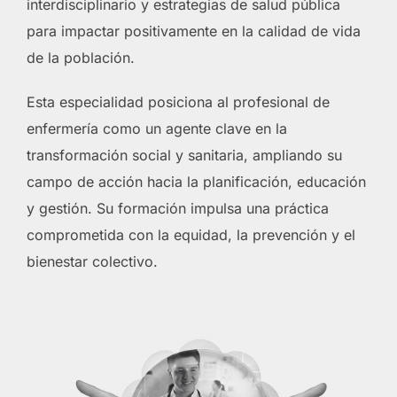
interdisciplinario y estrategias de salud pública
para impactar positivamente en la calidad de vida
de la población.
Esta especialidad posiciona al profesional de
enfermería como un agente clave en la
transformación social y sanitaria, ampliando su
campo de acción hacia la planificación, educación
y gestión. Su formación impulsa una práctica
comprometida con la equidad, la prevención y el
bienestar colectivo.