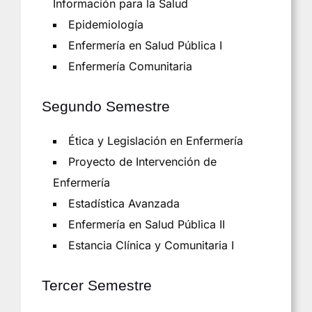
Información para la Salud
Epidemiología
Enfermería en Salud Pública I
Enfermería Comunitaria
Segundo Semestre
Ética y Legislación en Enfermería
Proyecto de Intervención de
Enfermería
Estadística Avanzada
Enfermería en Salud Pública II
Estancia Clínica y Comunitaria I
Tercer Semestre