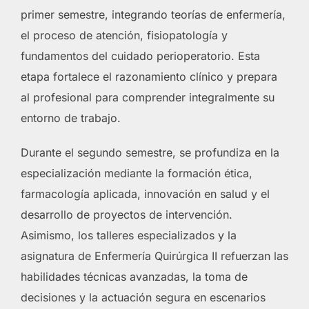
primer semestre, integrando teorías de enfermería,
el proceso de atención, fisiopatología y
fundamentos del cuidado perioperatorio. Esta
etapa fortalece el razonamiento clínico y prepara
al profesional para comprender integralmente su
entorno de trabajo.
Durante el segundo semestre, se profundiza en la
especialización mediante la formación ética,
farmacología aplicada, innovación en salud y el
desarrollo de proyectos de intervención.
Asimismo, los talleres especializados y la
asignatura de Enfermería Quirúrgica II refuerzan las
habilidades técnicas avanzadas, la toma de
decisiones y la actuación segura en escenarios