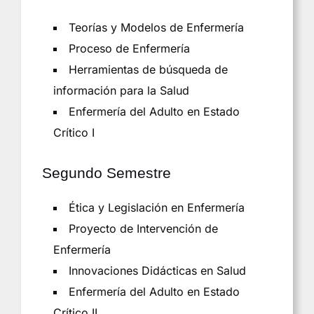
Teorías y Modelos de Enfermería
Proceso de Enfermería
Herramientas de búsqueda de
información para la Salud
Enfermería del Adulto en Estado
Crítico I
Segundo Semestre
Ética y Legislación en Enfermería
Proyecto de Intervención de
Enfermería
Innovaciones Didácticas en Salud
Enfermería del Adulto en Estado
Crítico II