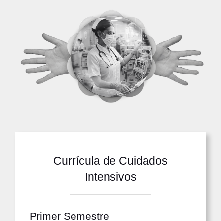
Currícula de
Cuidados
Intensivos
Primer Semestre