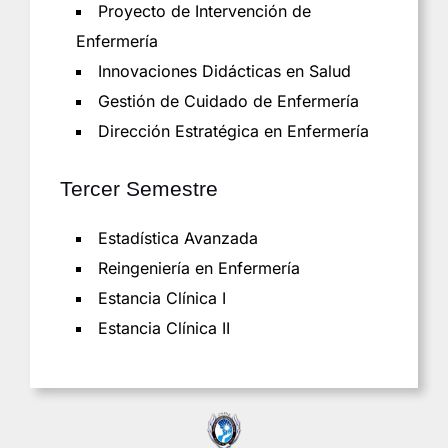
Proyecto de Intervención de
Enfermería
Innovaciones Didácticas en Salud
Gestión de Cuidado de Enfermería
Dirección Estratégica en Enfermería
Tercer Semestre
Estadística Avanzada
Reingeniería en Enfermería
Estancia Clínica I
Estancia Clínica II