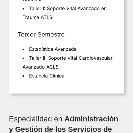
Taller I: Soporte Vital Avanzado en
Trauma ATLS
Tercer Semestre
Estadística Avanzada
Taller II: Soporte Vital Cardiovascular
Avanzado ACLS
Estancia Clínica
Especialidad en
Administración
y Gestión de los Servicios de