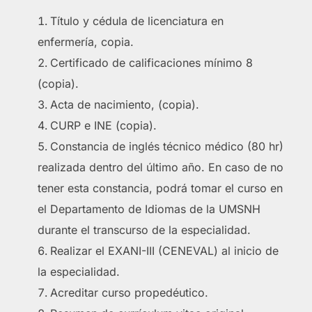
Título y cédula de licenciatura en
enfermería, copia.
Certificado de calificaciones mínimo 8
(copia).
Acta de nacimiento, (copia).
CURP e INE (copia).
Constancia de inglés técnico médico (80 hr)
realizada dentro del último año. En caso de no
tener esta constancia, podrá tomar el curso en
el Departamento de Idiomas de la UMSNH
durante el transcurso de la especialidad.
Realizar el EXANI-III (CENEVAL) al inicio de
la especialidad.
Acreditar curso propedéutico.