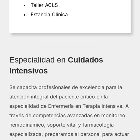
Taller ACLS
Estancia Clínica
Especialidad en
Cuidados
Intensivos
Se capacita profesionales de excelencia para la
atención integral del paciente crítico en la
especialidad de Enfermería en Terapia Intensiva. A
través de competencias avanzadas en monitoreo
hemodinámico, soporte vital y farmacología
especializada, preparamos al personal para actuar