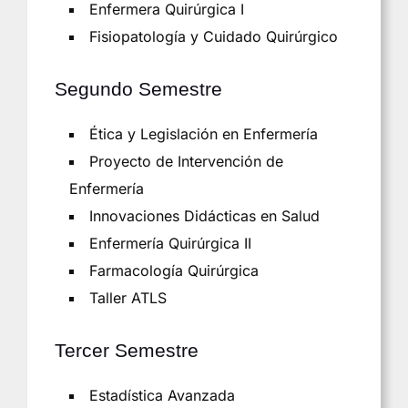
Enfermera Quirúrgica I
Fisiopatología y Cuidado Quirúrgico
Segundo Semestre
Ética y Legislación en Enfermería
Proyecto de Intervención de
Enfermería
Innovaciones Didácticas en Salud
Enfermería Quirúrgica II
Farmacología Quirúrgica
Taller ATLS
Tercer Semestre
Estadística Avanzada