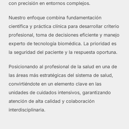
con precisión en entornos complejos.
Nuestro enfoque combina fundamentación
científica y práctica clínica para desarrollar criterio
profesional, toma de decisiones eficiente y manejo
experto de tecnología biomédica. La prioridad es
la seguridad del paciente y la respuesta oportuna.
Posicionando al profesional de la salud en una de
las áreas más estratégicas del sistema de salud,
convirtiéndote en un elemento clave en las
unidades de cuidados intensivos, garantizando
atención de alta calidad y colaboración
interdisciplinaria.