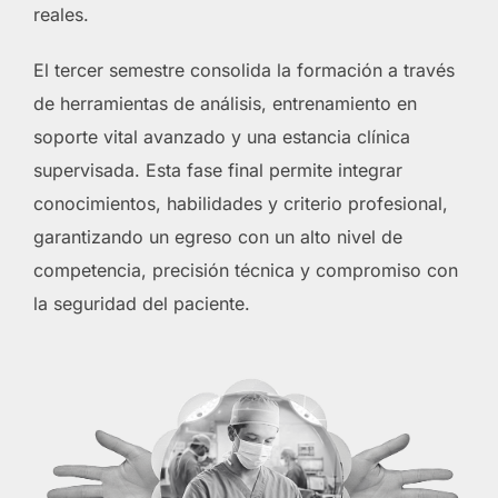
reales.
El tercer semestre consolida la formación a través
de herramientas de análisis, entrenamiento en
soporte vital avanzado y una estancia clínica
supervisada. Esta fase final permite integrar
conocimientos, habilidades y criterio profesional,
garantizando un egreso con un alto nivel de
competencia, precisión técnica y compromiso con
la seguridad del paciente.