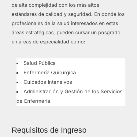
de alta complejidad con los más altos
estándares de calidad y seguridad. En donde los
profesionales de la salud interesados en estas
áreas estratégicas, pueden cursar un posgrado
en áreas de especialidad como:
Salud Pública
Enfermería Quirúrgica
Cuidados Intensivos
Administración y Gestión de los Servicios
de Enfermería
Requisitos de Ingreso