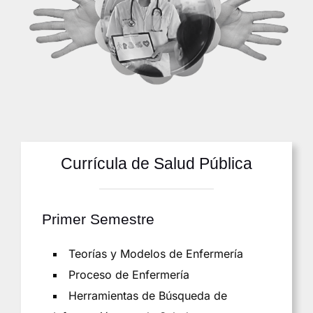
Currícula de Salud Pública
Primer Semestre
Teorías y Modelos de Enfermería
Proceso de Enfermería
Herramientas de Búsqueda de