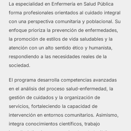
La especialidad en Enfermería en Salud Pública
forma profesionales orientados al cuidado integral
con una perspectiva comunitaria y poblacional. Su
enfoque prioriza la prevención de enfermedades,
la promoción de estilos de vida saludables y la
atención con un alto sentido ético y humanista,
respondiendo a las necesidades reales de la
sociedad.
El programa desarrolla competencias avanzadas
en el análisis del proceso salud-enfermedad, la
gestión de cuidados y la organización de
servicios, fortaleciendo la capacidad de
intervención en entornos comunitarios. Asimismo,
integra conocimientos científicos, trabajo