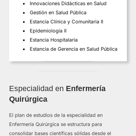
Innovaciones Didácticas en Salud
Gestión en Salud Pública
Estancia Clínica y Comunitaria II
Epidemiología II
Estancia Hospitalaria
Estancia de Gerencia en Salud Pública
Especialidad en
Enfermería
Quirúrgica
El plan de estudios de la especialidad en
Enfermería Quirúrgica se estructura para
consolidar bases científicas sólidas desde el