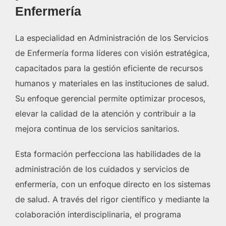
Enfermería
La especialidad en Administración de los Servicios
de Enfermería forma líderes con visión estratégica,
capacitados para la gestión eficiente de recursos
humanos y materiales en las instituciones de salud.
Su enfoque gerencial permite optimizar procesos,
elevar la calidad de la atención y contribuir a la
mejora continua de los servicios sanitarios.
Esta formación perfecciona las habilidades de la
administración de los cuidados y servicios de
enfermería, con un enfoque directo en los sistemas
de salud. A través del rigor científico y mediante la
colaboración interdisciplinaria, el programa