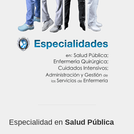
Especialidad en
Salud Pública