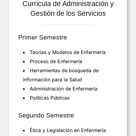
Curricula de Administración y
Gestión de los Servicios
Primer Semestre
Teorías y Modelos de Enfermería
Proceso de Enfermería
Herramientas de búsqueda de
información para la Salud
Administración de Enfermería
Políticas Públicas
Segundo Semestre
Ética y Legislación en Enfermería