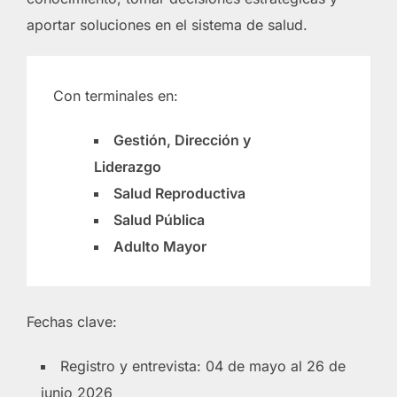
aportar soluciones en el sistema de salud.
Con terminales en:
Gestión, Dirección y
Liderazgo
Salud Reproductiva
Salud Pública
Adulto Mayor
Fechas clave:
Registro y entrevista: 04 de mayo al 26 de
junio 2026