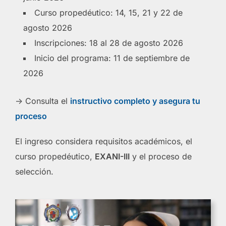
Curso propedéutico: 14, 15, 21 y 22 de
agosto 2026
Inscripciones: 18 al 28 de agosto 2026
Inicio del programa: 11 de septiembre de
2026
-> Consulta el
instructivo completo y asegura tu
proceso
El ingreso considera requisitos académicos, el
curso propedéutico,
EXANI-III
y el proceso de
selección.