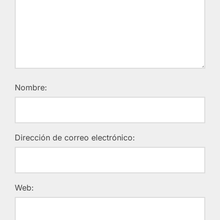
Nombre:
Dirección de correo electrónico:
Web: