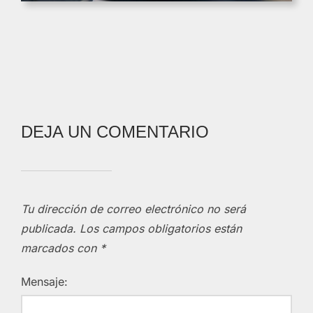
DEJA UN COMENTARIO
Tu dirección de correo electrónico no será
publicada.
Los campos obligatorios están
marcados con
*
Mensaje: