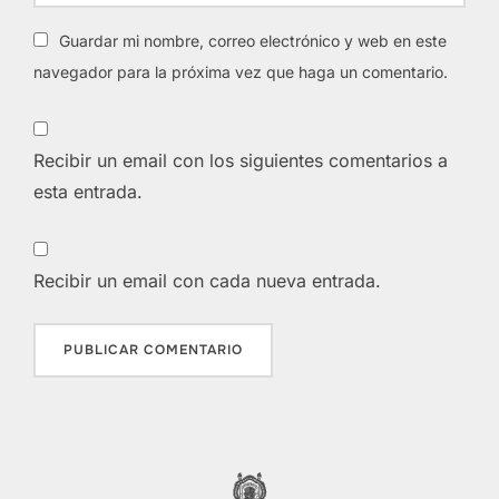
Guardar mi nombre, correo electrónico y web en este
navegador para la próxima vez que haga un comentario.
Recibir un email con los siguientes comentarios a
esta entrada.
Recibir un email con cada nueva entrada.