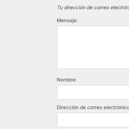
Tu dirección de correo electrón
Mensaje:
Nombre:
Dirección de correo electrónico