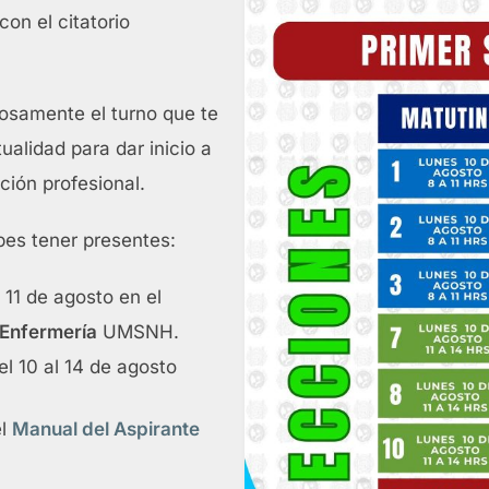
con el citatorio
dosamente el turno que te
ualidad para dar inicio a
ción profesional.
es tener presentes:
 11 de agosto en el
 Enfermería
UMSNH.
l 10 al 14 de agosto
el
Manual del Aspirante