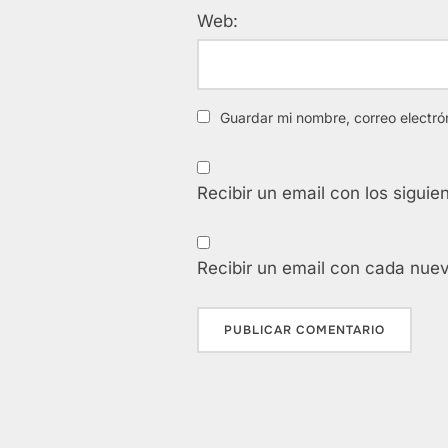
Web:
Guardar mi nombre, correo electró
Recibir un email con los siguie
Recibir un email con cada nue