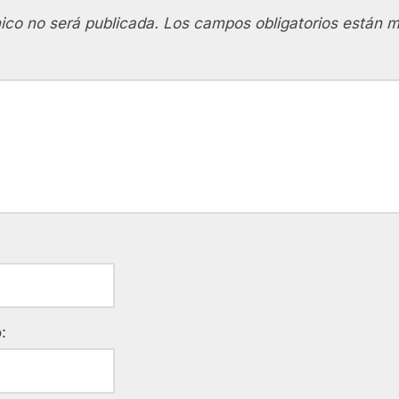
ico no será publicada.
Los campos obligatorios están 
: