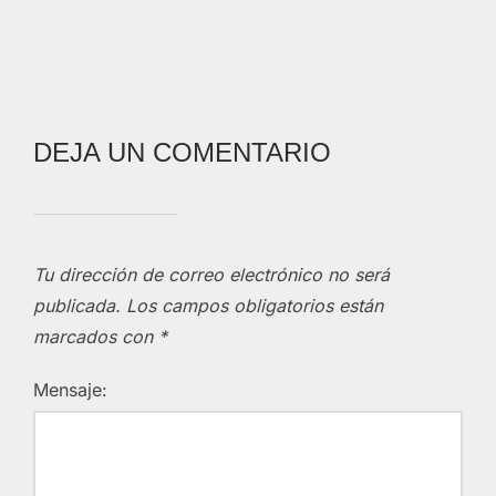
DEJA UN COMENTARIO
Tu dirección de correo electrónico no será
publicada.
Los campos obligatorios están
marcados con
*
Mensaje: