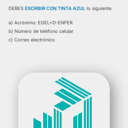
DEBES
ESCRIBIR CON TINTA AZUL
lo siguiente:
a) Acrónimo: EGEL+D-ENFER
b) Número de teléfono celular
c) Correo electrónico