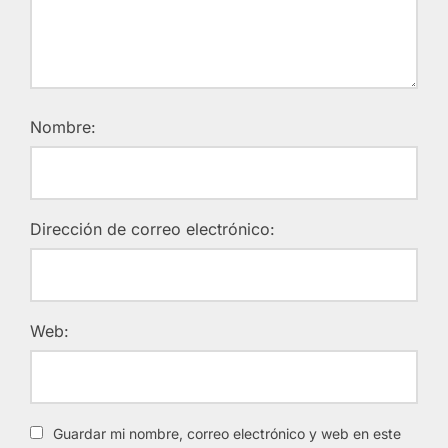
Nombre:
Dirección de correo electrónico:
Web:
Guardar mi nombre, correo electrónico y web en este