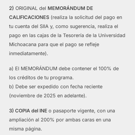
2)
ORIGINAL del
MEMORÁNDUM DE
CALIFICACIONES
(realiza la solicitud del pago en
tu cuenta del SIIA y, como sugerencia, realiza el
pago en las cajas de la Tesorería de la Universidad
Michoacana para que el pago se refleje
inmediatamente).
a) El MEMORÁNDUM debe contener el 100% de
los créditos de tu programa.
b) Debe ser expedido con fecha reciente
(noviembre de 2025 en adelante).
3) COPIA del INE
o pasaporte vigente, con una
ampliación al 200% por ambas caras en una
misma página.