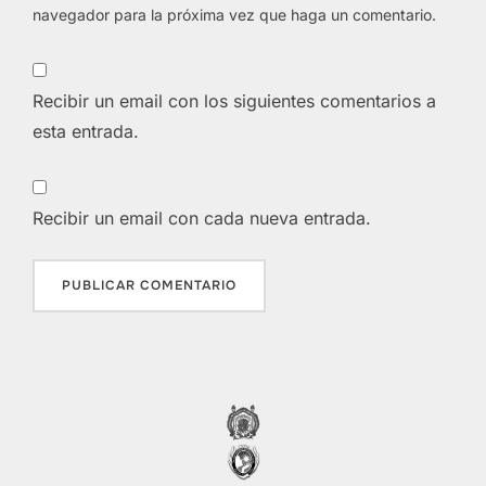
navegador para la próxima vez que haga un comentario.
Recibir un email con los siguientes comentarios a
esta entrada.
Recibir un email con cada nueva entrada.