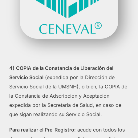
4)
COPIA de la Constancia de Liberación del
Servicio Social
(expedida por la Dirección de
Servicio Social de la UMSNH), o bien, la COPIA de
la Constancia de Adscripción y Aceptación
expedida por la Secretaría de Salud, en caso de
que sigan realizando su Servicio Social.
Para realizar el Pre-Registro
: acude con todos los