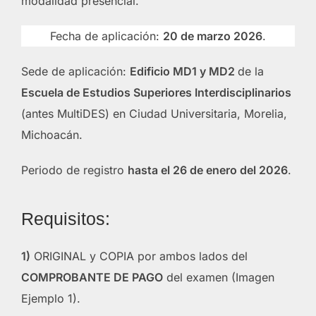
modalidad presencial.
Fecha de aplicación:
20 de marzo 2026
.
Sede de aplicación:
Edificio MD1 y MD2
de la
Escuela de Estudios Superiores Interdisciplinarios
(antes MultiDES) en Ciudad Universitaria, Morelia,
Michoacán.
Periodo de registro
hasta el 26 de enero del 2026
.
Requisitos:
1)
ORIGINAL y COPIA por ambos lados del
COMPROBANTE DE PAGO
del examen (Imagen
Ejemplo 1).