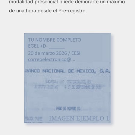
modalidad presencial puede demorarte un máximo
de una hora desde el Pre-registro.