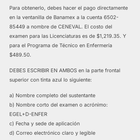
Para obtenerlo, debes hacer el pago directamente
en la ventanilla de Banamex a la cuenta 6502-
85449 a nombre de CENEVAL. El costo del
examen para las Licenciaturas es de $1,219.35. Y
para el Programa de Técnico en Enfermería
$489.50.
DEBES ESCRIBIR EN AMBOS en la parte frontal
superior con tinta azul lo siguiente:
a) Nombre completo del sustentante
b) Nombre corto del examen o acrónimo:
EGEL+D-ENFER
c) Fecha y sede de aplicación
d) Correo electrónico claro y legible